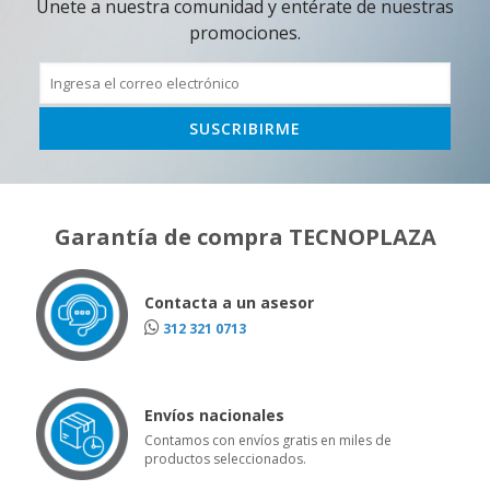
Únete a nuestra comunidad y entérate de nuestras
promociones.
Garantía de compra TECNOPLAZA
Contacta a un asesor
312 321 0713
Envíos nacionales
Contamos con envíos gratis en miles de
productos seleccionados.