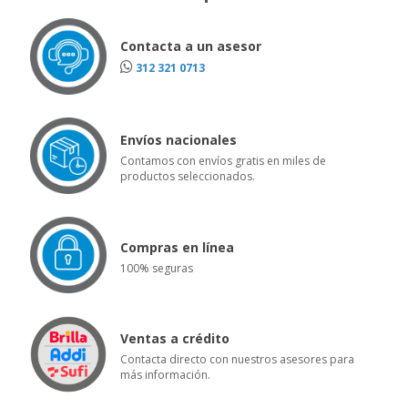
Contacta a un asesor
312 321 0713
Envíos nacionales
Contamos con envíos gratis en miles de
productos seleccionados.
Compras en línea
100% seguras
Ventas a crédito
Contacta directo con nuestros asesores para
más información.