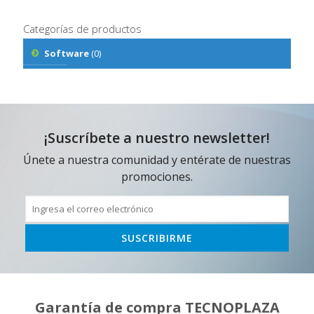
Categorías de productos
Software
(0)
¡Suscríbete a nuestro newsletter!
Únete a nuestra comunidad y entérate de nuestras
promociones.
Garantía de compra TECNOPLAZA