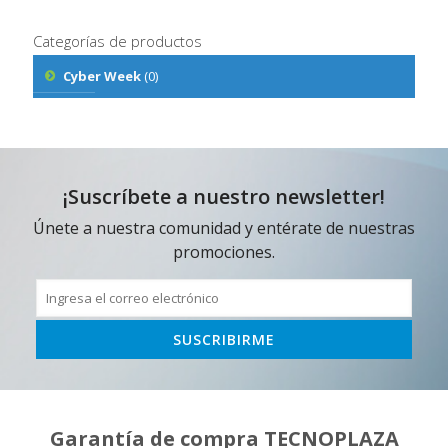
Categorías de productos
Cyber Week
(0)
¡Suscríbete a nuestro newsletter!
Únete a nuestra comunidad y entérate de nuestras
promociones.
Garantía de compra TECNOPLAZA