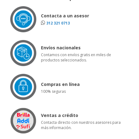
Contacta a un asesor
312 321 0713
Envíos nacionales
Contamos con envíos gratis en miles de
productos seleccionados.
Compras en línea
100% seguras
Ventas a crédito
Contacta directo con nuestros asesores para
más información.