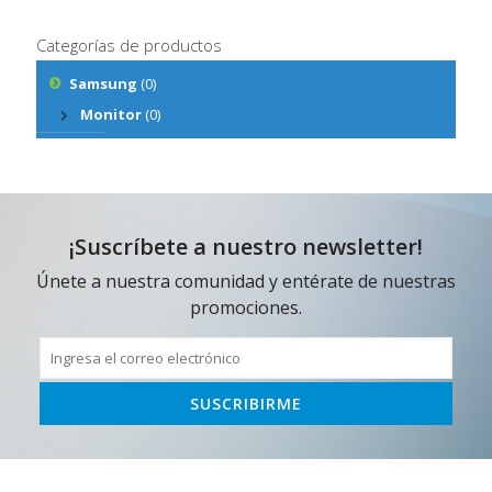
Categorías de productos
Samsung
(0)
Monitor
(0)
¡Suscríbete a nuestro newsletter!
Únete a nuestra comunidad y entérate de nuestras
promociones.