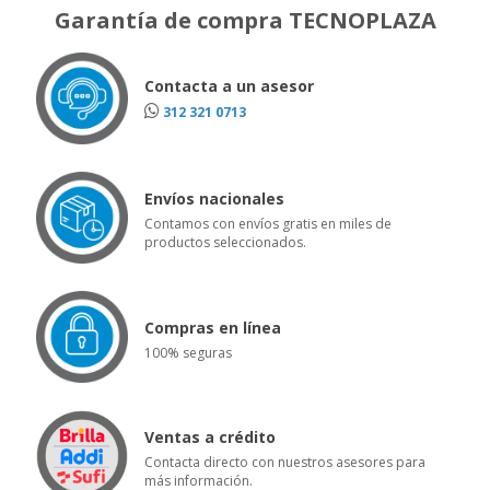
Garantía de compra TECNOPLAZA
Contacta a un asesor
312 321 0713
Envíos nacionales
Contamos con envíos gratis en miles de
productos seleccionados.
Compras en línea
100% seguras
Ventas a crédito
Contacta directo con nuestros asesores para
más información.