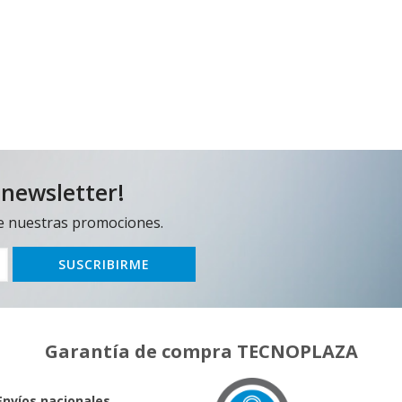
 newsletter!
e nuestras promociones.
Garantía de compra TECNOPLAZA
Envíos nacionales