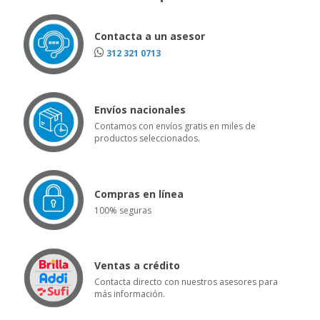
Contacta a un asesor
312 321 0713
Envíos nacionales
Contamos con envíos gratis en miles de
productos seleccionados.
Compras en línea
100% seguras
Ventas a crédito
Contacta directo con nuestros asesores para
más información.