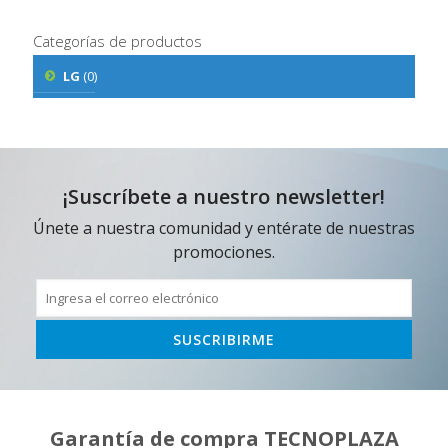
Categorías de productos
LG
(0)
¡Suscríbete a nuestro newsletter!
Únete a nuestra comunidad y entérate de nuestras
promociones.
Garantía de compra TECNOPLAZA