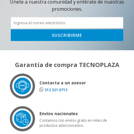
Únete a nuestra comunidad y entérate de nuestras
promociones.
Garantía de compra TECNOPLAZA
Contacta a un asesor
312 321 0713
Envíos nacionales
Contamos con envíos gratis en miles de
productos seleccionados.