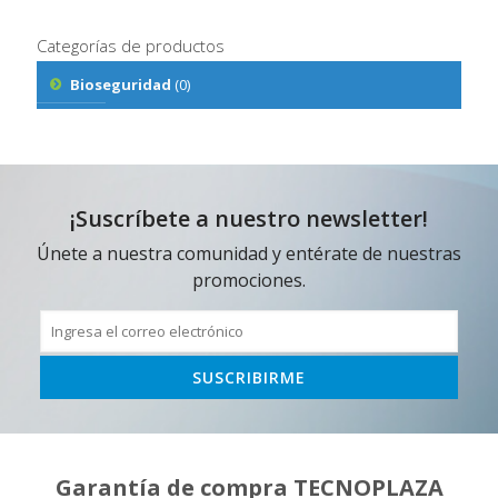
Categorías de productos
Bioseguridad
(0)
¡Suscríbete a nuestro newsletter!
Únete a nuestra comunidad y entérate de nuestras
promociones.
Garantía de compra TECNOPLAZA