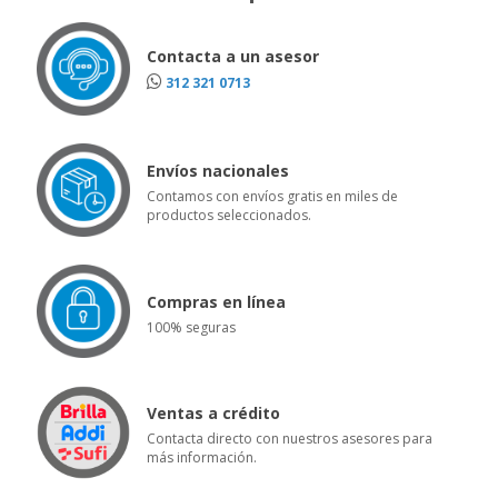
Contacta a un asesor
312 321 0713
Envíos nacionales
Contamos con envíos gratis en miles de
productos seleccionados.
Compras en línea
100% seguras
Ventas a crédito
Contacta directo con nuestros asesores para
más información.