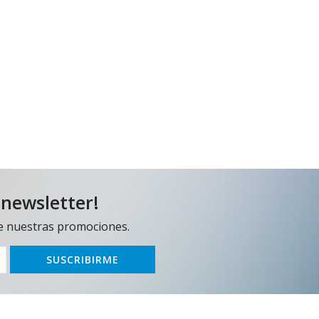
 newsletter!
e nuestras promociones.