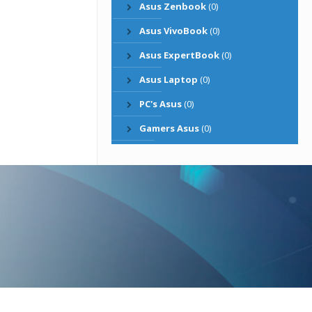
Asus Zenbook
(0)
Asus VivoBook
(0)
Asus ExpertBook
(0)
Asus Laptop
(0)
PC's Asus
(0)
Gamers Asus
(0)