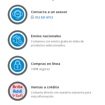
Contacta a un asesor
312 321 0713
Envíos nacionales
Contamos con envíos gratis en miles de
productos seleccionados.
Compras en línea
100% seguras
Ventas a crédito
Contacta directo con nuestros asesores para
más información.