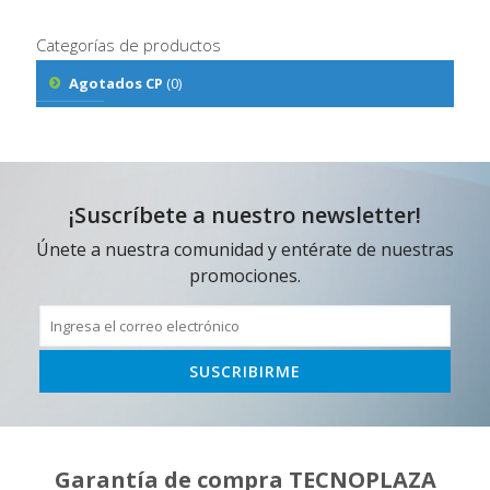
Categorías de productos
Agotados CP
(0)
¡Suscríbete a nuestro newsletter!
Únete a nuestra comunidad y entérate de nuestras
promociones.
Garantía de compra TECNOPLAZA