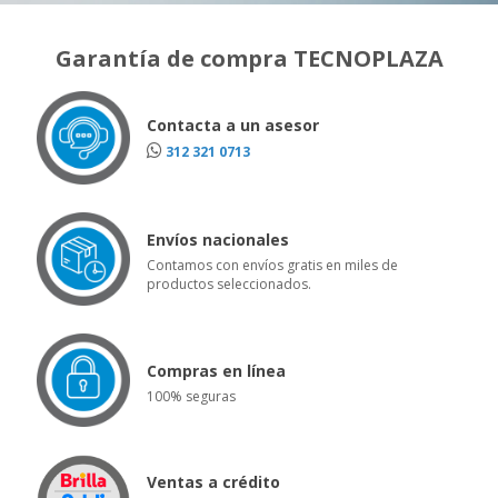
Garantía de compra TECNOPLAZA
Contacta a un asesor
312 321 0713
Envíos nacionales
Contamos con envíos gratis en miles de
productos seleccionados.
Compras en línea
100% seguras
Ventas a crédito