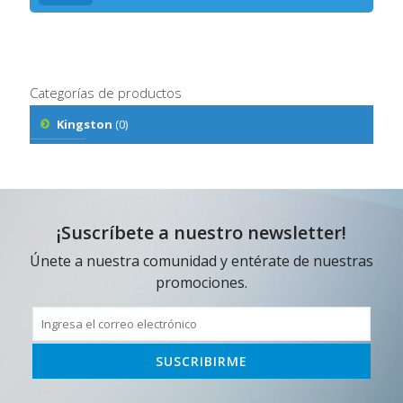
Categorías de productos
Kingston
(0)
¡Suscríbete a nuestro newsletter!
Únete a nuestra comunidad y entérate de nuestras
promociones.