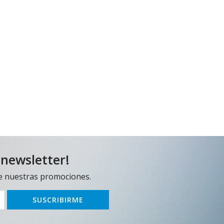
 newsletter!
e nuestras promociones.