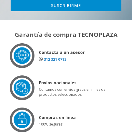
Garantía de compra TECNOPLAZA
Contacta a un asesor
312 321 0713
Envíos nacionales
Contamos con envíos gratis en miles de
productos seleccionados.
Compras en línea
100% seguras