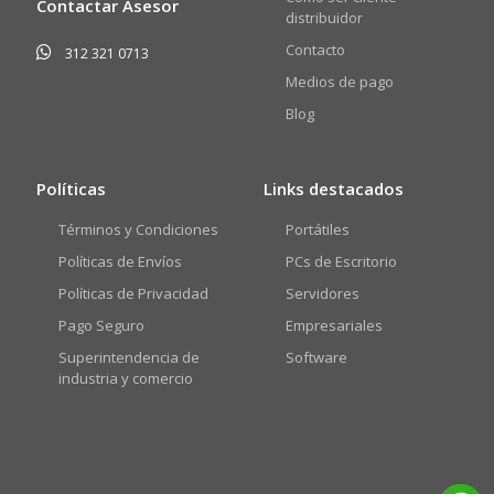
Contactar Asesor
distribuidor
Contacto
312 321 0713
Medios de pago
Blog
Políticas
Links destacados
Términos y Condiciones
Portátiles
Políticas de Envíos
PCs de Escritorio
Políticas de Privacidad
Servidores
Pago Seguro
Empresariales
Superintendencia de
Software
industria y comercio