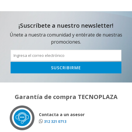
¡Suscríbete a nuestro newsletter!
Únete a nuestra comunidad y entérate de nuestras
promociones.
Garantía de compra TECNOPLAZA
Contacta a un asesor
312 321 0713