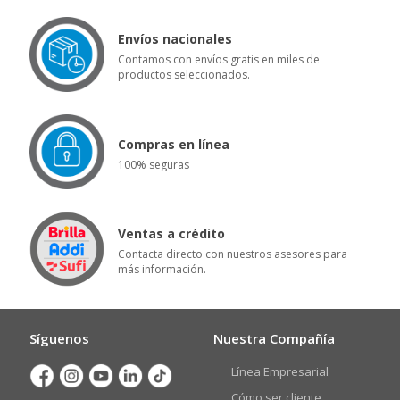
Envíos nacionales
Contamos con envíos gratis en miles de
productos seleccionados.
Compras en línea
100% seguras
Ventas a crédito
Contacta directo con nuestros asesores para
más información.
Síguenos
Nuestra Compañía
Línea Empresarial
Cómo ser cliente