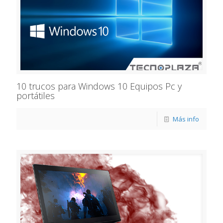
10 trucos para Windows 10 Equipos Pc y
portátiles
Más info